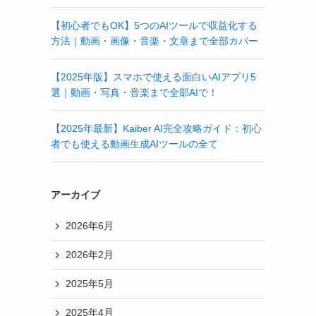
【初心者でもOK】5つのAIツールで収益化する
方法｜動画・画像・音楽・文章まで全部カバー
【2025年版】スマホで使える面白いAIアプリ5
選｜動画・写真・音楽まで全部AIで！
【2025年最新】Kaiber AI完全攻略ガイド：初心
者でも使える動画生成AIツールの全て
アーカイブ
2026年6月
2026年2月
2025年5月
2025年4月