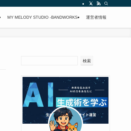
y
MY MELODY STUDIO -BANDWORKS-
運営者情報
検索