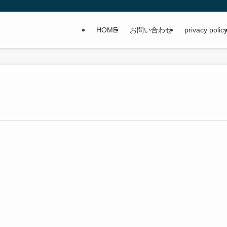
HOME
お問い合わせ
privacy polic