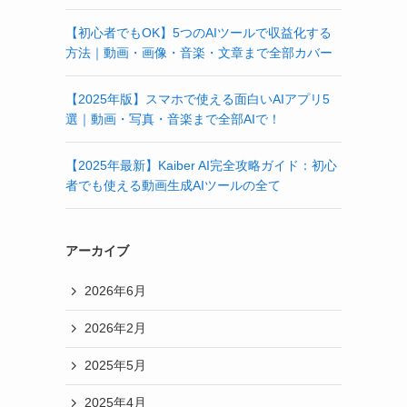
【初心者でもOK】5つのAIツールで収益化する
方法｜動画・画像・音楽・文章まで全部カバー
【2025年版】スマホで使える面白いAIアプリ5
選｜動画・写真・音楽まで全部AIで！
【2025年最新】Kaiber AI完全攻略ガイド：初心
者でも使える動画生成AIツールの全て
アーカイブ
2026年6月
2026年2月
2025年5月
2025年4月