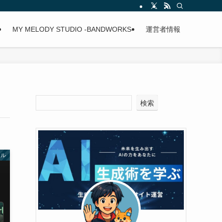
y
MY MELODY STUDIO -BANDWORKS-
運営者情報
検索
ール