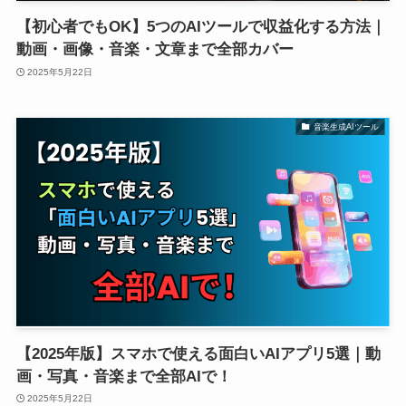
【初心者でもOK】5つのAIツールで収益化する方法｜
動画・画像・音楽・文章まで全部カバー
2025年5月22日
音楽生成AIツール
【2025年版】スマホで使える面白いAIアプリ5選｜動
画・写真・音楽まで全部AIで！
2025年5月22日