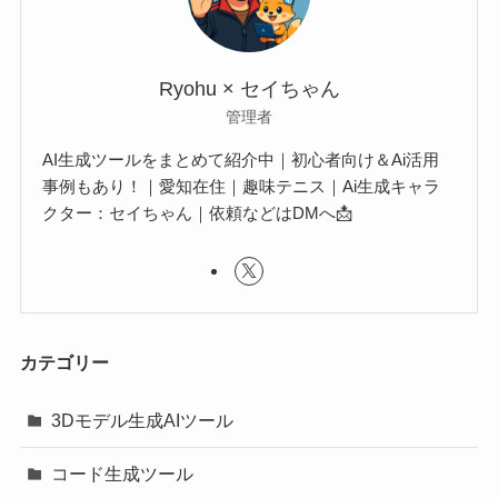
Ryohu × セイちゃん
管理者
AI生成ツールをまとめて紹介中｜初心者向け＆Ai活用
事例もあり！｜愛知在住｜趣味テニス｜Ai生成キャラ
クター：セイちゃん｜依頼などはDMへ📩
カテゴリー
3Dモデル生成AIツール
コード生成ツール