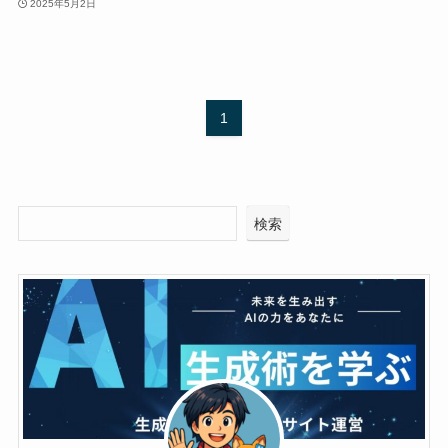
2025年5月2日
1
検索