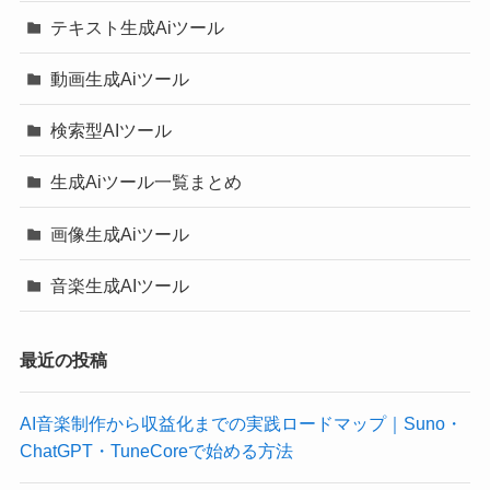
テキスト生成Aiツール
動画生成Aiツール
検索型AIツール
生成Aiツール一覧まとめ
画像生成Aiツール
音楽生成AIツール
最近の投稿
AI音楽制作から収益化までの実践ロードマップ｜Suno・
ChatGPT・TuneCoreで始める方法