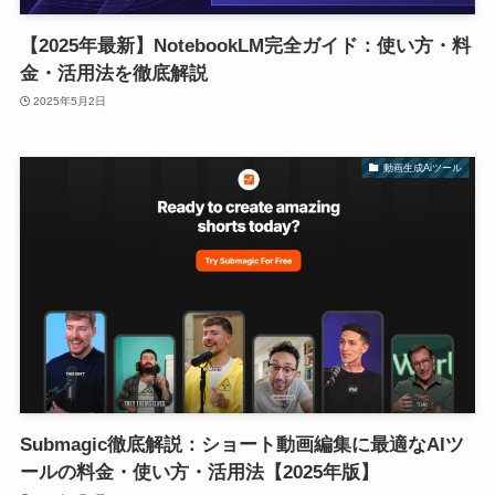
【2025年最新】NotebookLM完全ガイド：使い方・料
金・活用法を徹底解説
2025年5月2日
動画生成Aiツール
Submagic徹底解説：ショート動画編集に最適なAIツ
ールの料金・使い方・活用法【2025年版】