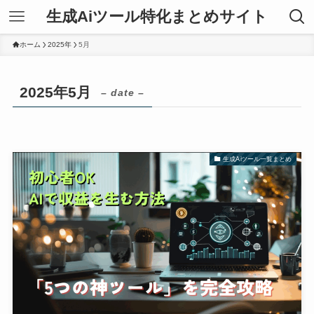
生成Aiツール特化まとめサイト
ホーム
2025年
5月
2025年5月
– date –
生成Aiツール一覧まとめ