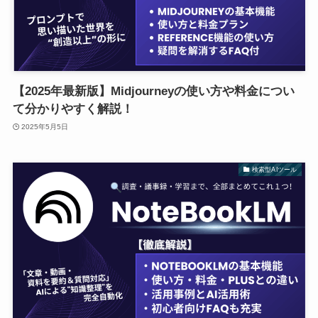
【2025年最新版】Midjourneyの使い方や料金につい
て分かりやすく解説！
2025年5月5日
検索型AIツール