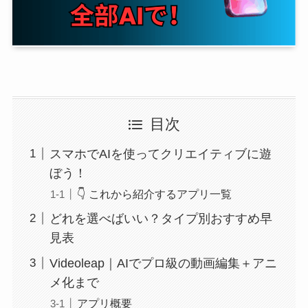
目次
スマホでAIを使ってクリエイティブに遊
ぼう！
👇 これから紹介するアプリ一覧
どれを選べばいい？タイプ別おすすめ早
見表
Videoleap｜AIでプロ級の動画編集＋アニ
メ化まで
アプリ概要