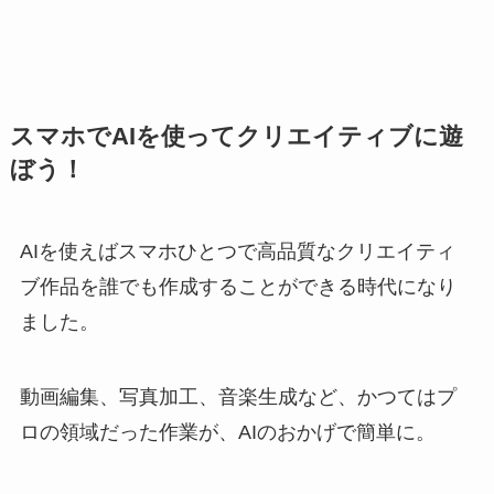
スマホでAIを使ってクリエイティブに遊
ぼう！
AIを使えばスマホひとつで高品質なクリエイティ
ブ作品を誰でも作成することができる時代になり
ました。
動画編集、写真加工、音楽生成など、かつてはプ
ロの領域だった作業が、AIのおかげで簡単に。