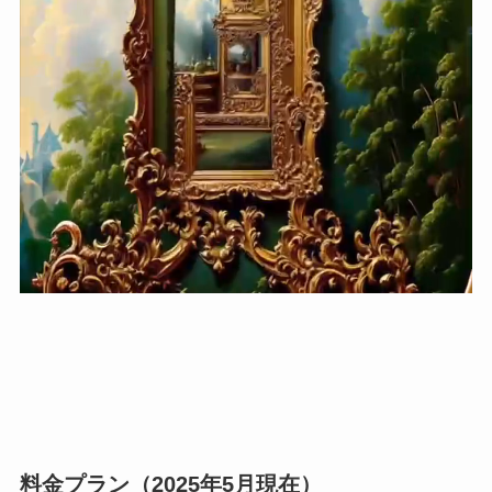
料金プラン（2025年5月現在）