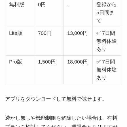
無料版
0円
–
登録から
5日間ま
で
Lite版
700円
13,000円
✅ 7日間
無料体験
あり
Pro版
1,500円
18,000円
✅ 7日間
無料体験
あり
アプリをダウンロードして無料で試せます。
透かし無しや機能制限を解除したい場合は、有料