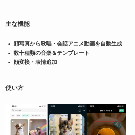
主な機能
顔写真から歌唱・会話アニメ動画を自動生成
数十種類の音楽＆テンプレート
顔変換・表情追加
使い方