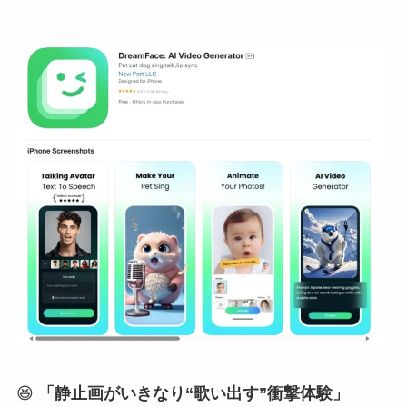
😆
「静止画がいきなり“歌い出す”衝撃体験」