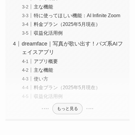
主な機能
特に使ってほしい機能：AI Infinite Zoom
料金プラン（2025年5月現在）
収益化活用例
dreamface｜写真が歌い出す！バズ系AIフ
ェイスアプリ
アプリ概要
主な機能
使い方
料金プラン（2025年5月現在）
収益化活用例
もっと見る