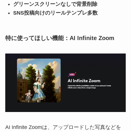
グリーンスクリーンなしで背景削除
SNS投稿向けのリールテンプレ多数
特に使ってほしい機能：AI Infinite Zoom
AI Infinite Zoomは、アップロードした写真などを