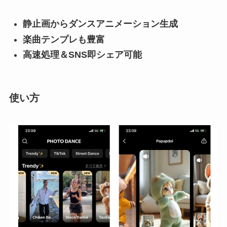
静止画からダンスアニメーション生成
楽曲テンプレも豊富
高速処理＆SNS即シェア可能
使い方