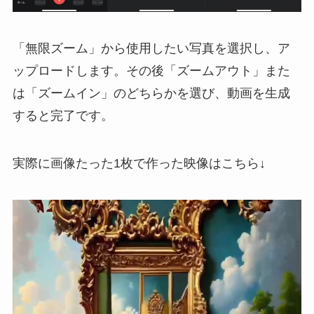
「無限ズーム」から使用したい写真を選択し、ア
ップロードします。その後「ズームアウト」また
は「ズームイン」のどちらかを選び、動画を生成
すると完了です。
実際に画像たった1枚で作った映像はこちら↓