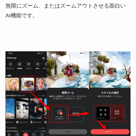
無限にズーム、またはズームアウトさせる面白い
AI機能です。