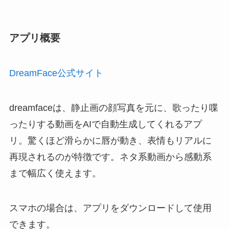
アプリ概要
DreamFace公式サイト
dreamfaceは、静止画の顔写真を元に、歌ったり喋
ったりする動画をAIで自動生成してくれるアプ
リ。驚くほど滑らかに唇が動き、表情もリアルに
再現されるのが特徴です。ネタ系動画から感動系
まで幅広く使えます。
スマホの場合は、アプリをダウンロードして使用
できます。