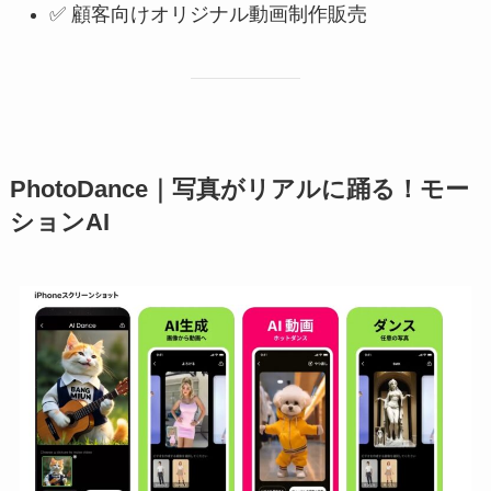
✅ 顧客向けオリジナル動画制作販売
PhotoDance｜写真がリアルに踊る！モー
ションAI