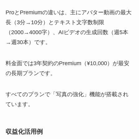
ProとPremiumの違いは、主にアバター動画の最大
長（3分→10分）とテキスト文字数制限
（2000→4000字）、AIビデオの生成回数（週5本
→週30本）です。
料金面では3年契約のPremium（¥10,000）が最安
の長期プランです。
すべてのプランで「写真の強化」機能が搭載され
ています。
収益化活用例