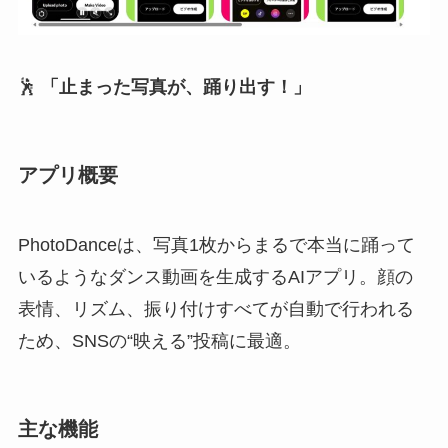
🕺
「止まった写真が、踊り出す！」
アプリ概要
PhotoDanceは、写真1枚からまるで本当に踊って
いるようなダンス動画を生成するAIアプリ。顔の
表情、リズム、振り付けすべてが自動で行われる
ため、SNSの“映える”投稿に最適。
主な機能